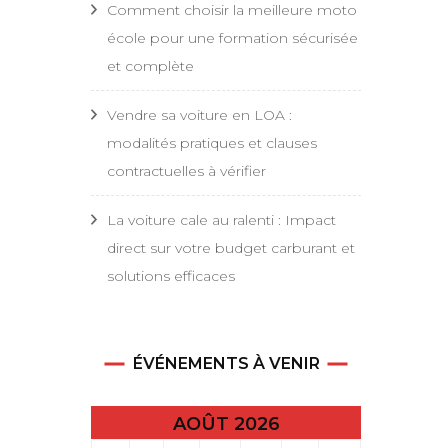
Comment choisir la meilleure moto
école pour une formation sécurisée
et complète
Vendre sa voiture en LOA :
modalités pratiques et clauses
contractuelles à vérifier
La voiture cale au ralenti : Impact
direct sur votre budget carburant et
solutions efficaces
ÉVÉNEMENTS À VENIR
AOÛT 2026