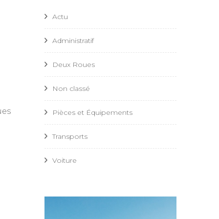
Actu
Administratif
Deux Roues
Non classé
ues
Pièces et Équipements
Transports
Voiture