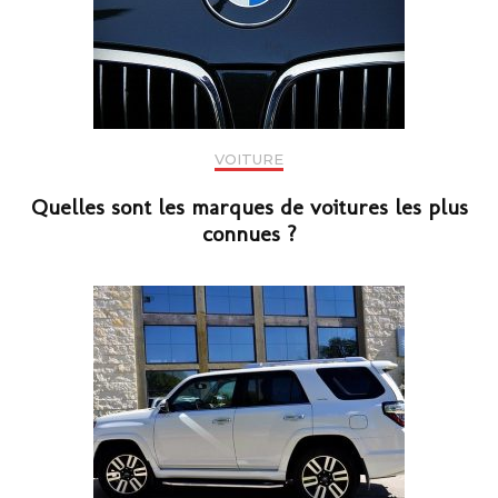
VOITURE
Quelles sont les marques de voitures les plus
connues ?