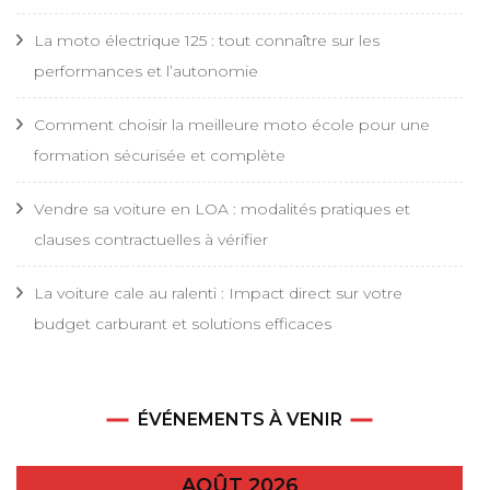
La moto électrique 125 : tout connaître sur les
performances et l’autonomie
Comment choisir la meilleure moto école pour une
formation sécurisée et complète
Vendre sa voiture en LOA : modalités pratiques et
clauses contractuelles à vérifier
La voiture cale au ralenti : Impact direct sur votre
budget carburant et solutions efficaces
ÉVÉNEMENTS À VENIR
AOÛT 2026