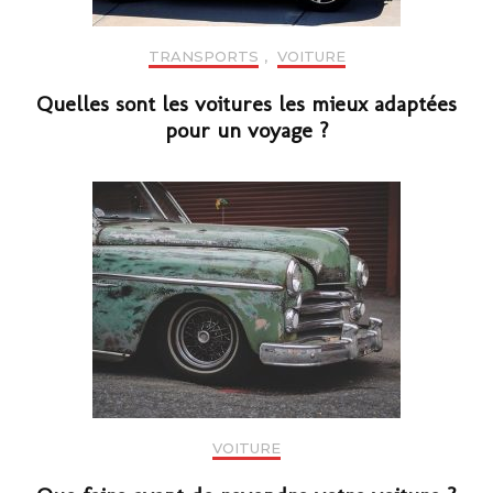
TRANSPORTS
,
VOITURE
Quelles sont les voitures les mieux adaptées
pour un voyage ?
VOITURE