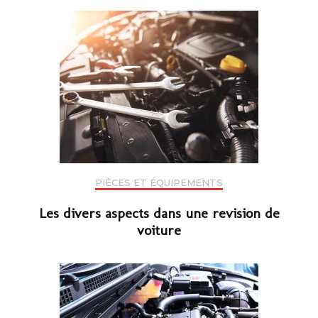
PIÈCES ET ÉQUIPEMENTS
Les divers aspects dans une revision de
voiture