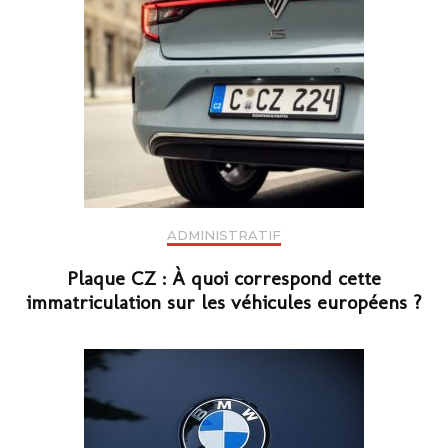
ADMINISTRATIF
Plaque CZ : À quoi correspond cette
immatriculation sur les véhicules européens ?