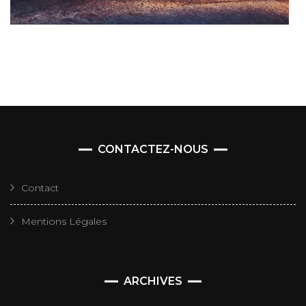
CONTACTEZ-NOUS
Contact
Mentions Légales
Archives
ARCHIVES