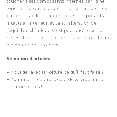
toucher à ses composants internes, car ils ne
fonctionneront plus de la même manière. Les
batteries scellées gardent leurs composants
intacts à l’intérieur, évitant l’altération de
l’équilibre chimique. C’est pourquoi elles ne
nécessitent pas d’entretien, puisque tous leurs
éléments sont protégés.
Sélection d’articles :
Voyager avec sa voiture, ce qu’il faut faire ?
Comment réduire le coût de vos réparations
automobiles?
Navigation