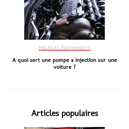
PIÈCES ET ÉQUIPEMENTS
A quoi sert une pompe a injection sur une
voiture ?
Articles populaires