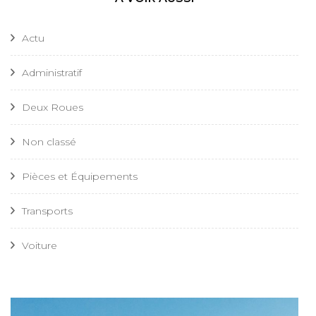
Actu
Administratif
Deux Roues
Non classé
Pièces et Équipements
Transports
Voiture