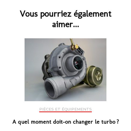
d'article
Vous pourriez également
aimer...
PIÈCES ET ÉQUIPEMENTS
A quel moment doit-on changer le turbo ?