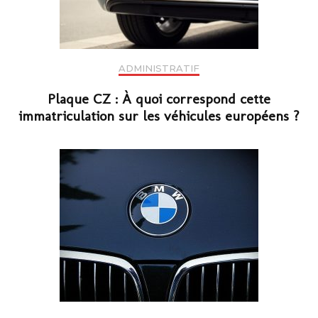
ADMINISTRATIF
Plaque CZ : À quoi correspond cette
immatriculation sur les véhicules européens ?