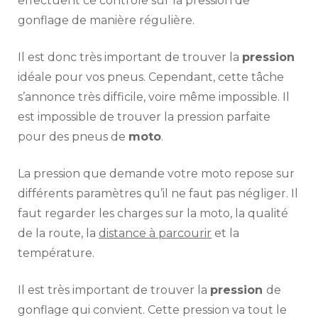
effectuent ce contrôle sur la pression de
gonflage de manière régulière.
Il est donc très important de trouver la
pression
idéale pour vos pneus. Cependant, cette tâche
s’annonce très difficile, voire même impossible. Il
est impossible de trouver la pression parfaite
pour des pneus de
moto
.
La pression que demande votre moto repose sur
différents paramètres qu’il ne faut pas négliger. Il
faut regarder les charges sur la moto, la qualité
de la route, la
distance à parcourir
et la
température.
Il est très important de trouver la
pression
de
gonflage qui convient. Cette pression va tout le