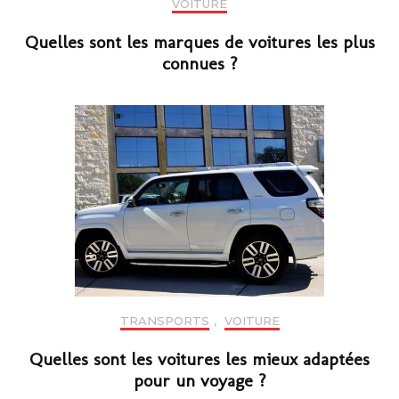
VOITURE
Quelles sont les marques de voitures les plus
connues ?
TRANSPORTS
,
VOITURE
Quelles sont les voitures les mieux adaptées
pour un voyage ?