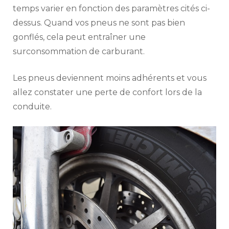
temps varier en fonction des paramètres cités ci-
dessus. Quand vos pneus ne sont pas bien
gonflés, cela peut entraîner une
surconsommation de carburant.
Les pneus deviennent moins adhérents et vous
allez constater une perte de confort lors de la
conduite.