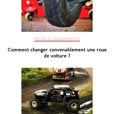
PIÈCES ET ÉQUIPEMENTS
Comment changer convenablement une roue
de voiture ?