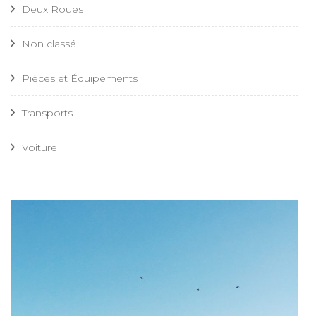
Deux Roues
Non classé
Pièces et Équipements
Transports
Voiture