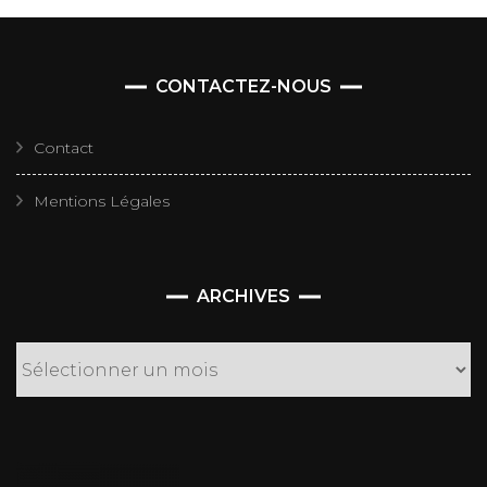
CONTACTEZ-NOUS
Contact
Mentions Légales
Archives
ARCHIVES