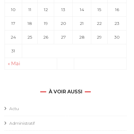
10
11
12
13
14
15
16
17
18
19
20
21
22
23
24
25
26
27
28
29
30
31
« Mai
À VOIR AUSSI
Actu
Administratif