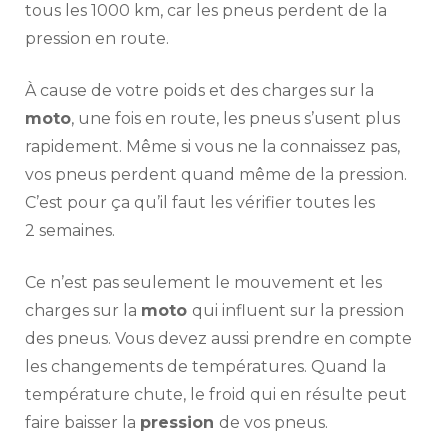
tous les 1000 km, car les pneus perdent de la
pression en route.
À cause de votre poids et des charges sur la
moto
, une fois en route, les pneus s’usent plus
rapidement. Même si vous ne la connaissez pas,
vos pneus perdent quand même de la pression.
C’est pour ça qu’il faut les vérifier toutes les
2 semaines.
Ce n’est pas seulement le mouvement et les
charges sur la
moto
qui influent sur la pression
des pneus. Vous devez aussi prendre en compte
les changements de températures. Quand la
température chute, le froid qui en résulte peut
faire baisser la
pression
de vos pneus.