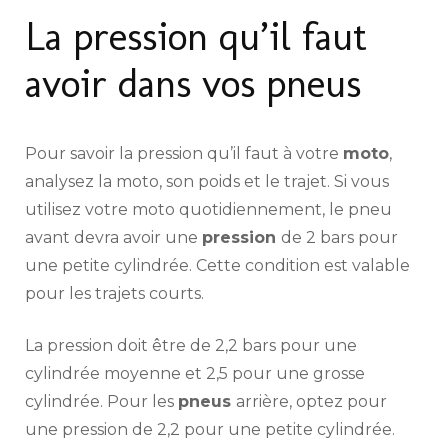
La pression qu’il faut
avoir dans vos pneus
Pour savoir la pression qu’il faut à votre
moto
,
analysez la moto, son poids et le trajet. Si vous
utilisez votre moto quotidiennement, le pneu
avant devra avoir une
pression
de 2 bars pour
une petite cylindrée. Cette condition est valable
pour les trajets courts.
La pression doit être de 2,2 bars pour une
cylindrée moyenne et 2,5 pour une grosse
cylindrée. Pour les
pneus
arrière, optez pour
une pression de 2,2 pour une petite cylindrée.