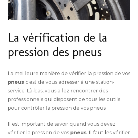
La vérification de la
pression des pneus
La meilleure manière de vérifier la pression de vos
pneus
c’est de vous adresser à une station-
service. Là-bas, vous allez rencontrer des
professionnels qui disposent de tous les outils
pour contrôler la pression de vos pneus.
Il est important de savoir quand vous devez
vérifier la pression de vos
pneus
. Il faut les vérifier