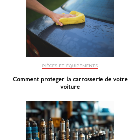
PIÈCES ET ÉQUIPEMENTS
Comment proteger la carrosserie de votre
voiture