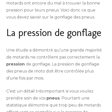
motards ont encore du mal à trouver la bonne
pression pour leurs pneus. Voici donc ce que
vous devez savoir sur le gonflage des pneus.
La pression de gonflage
Une étude a démontré qu’une grande majorité
de motards ne contrôlent pas correctement la
pression
de gonflage. La pression de gonflage
des pneus de moto doit être contrôlée plus
d’une fois par mois.
C’est un détail très important si vous voulez
prendre soin de vos
pneus
. Pourtant une
statistique démontre que trop peu de motards