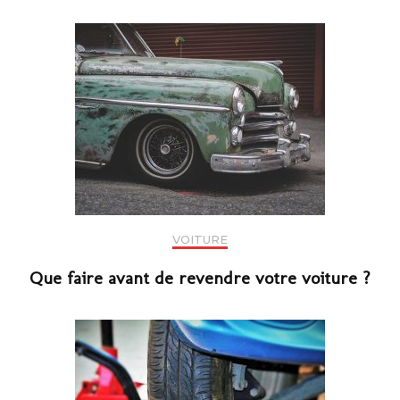
VOITURE
Que faire avant de revendre votre voiture ?