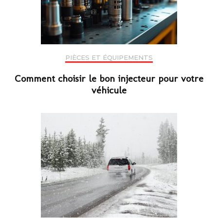
PIÈCES ET ÉQUIPEMENTS
Comment choisir le bon injecteur pour votre
véhicule