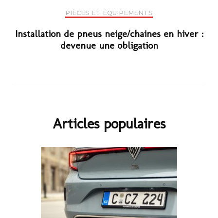
PIÈCES ET ÉQUIPEMENTS
Installation de pneus neige/chaines en hiver :
devenue une obligation
Articles populaires