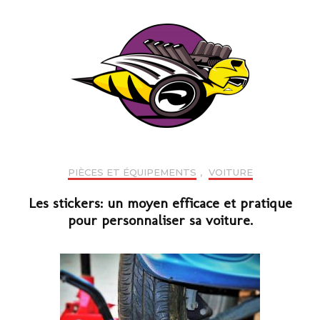
PIÈCES ET ÉQUIPEMENTS
,
VOITURE
Les stickers: un moyen efficace et pratique
pour personnaliser sa voiture.