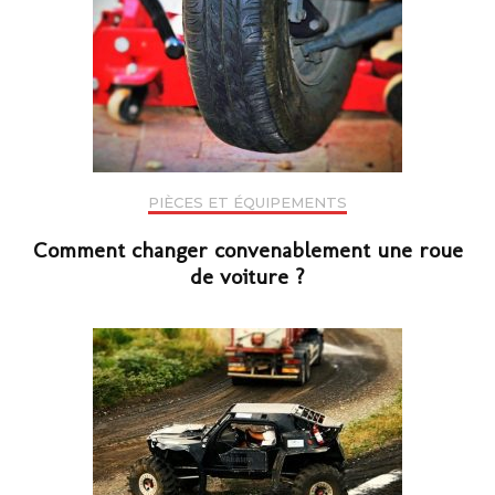
PIÈCES ET ÉQUIPEMENTS
Comment changer convenablement une roue
de voiture ?