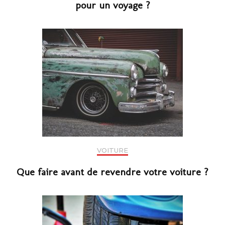
pour un voyage ?
VOITURE
Que faire avant de revendre votre voiture ?