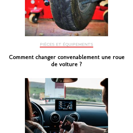
PIÈCES ET ÉQUIPEMENTS
Comment changer convenablement une roue
de voiture ?