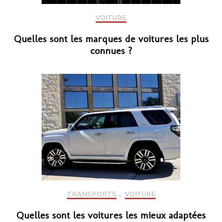
VOITURE
Quelles sont les marques de voitures les plus
connues ?
TRANSPORTS
,
VOITURE
Quelles sont les voitures les mieux adaptées