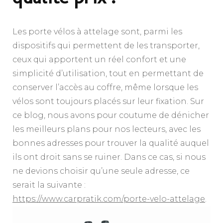
Les porte vélos à attelage sont, parmi les
dispositifs qui permettent de les transporter,
ceux qui apportent un réel confort et une
simplicité d’utilisation, tout en permettant de
conserver l’accès au coffre, même lorsque les
vélos sont toujours placés sur leur fixation. Sur
ce blog, nous avons pour coutume de dénicher
les meilleurs plans pour nos lecteurs, avec les
bonnes adresses pour trouver la qualité auquel
ils ont droit sans se ruiner. Dans ce cas, si nous
ne devions choisir qu’une seule adresse, ce
serait la suivante :
https://www.carpratik.com/porte-velo-attelage
.