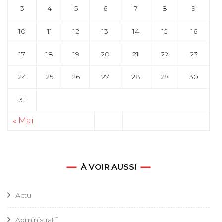
3
4
5
6
7
8
9
10
11
12
13
14
15
16
17
18
19
20
21
22
23
24
25
26
27
28
29
30
31
« Mai
À VOIR AUSSI
Actu
Administratif