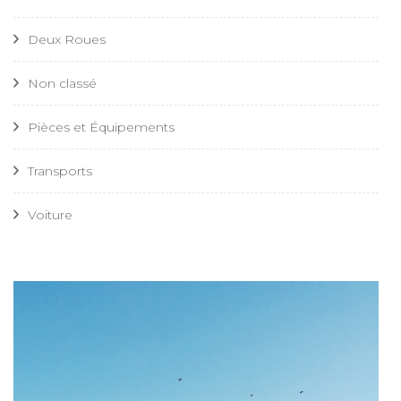
Deux Roues
Non classé
Pièces et Équipements
Transports
Voiture