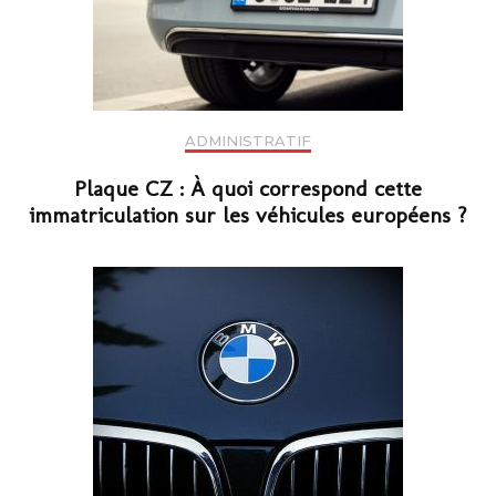
ADMINISTRATIF
Plaque CZ : À quoi correspond cette
immatriculation sur les véhicules européens ?