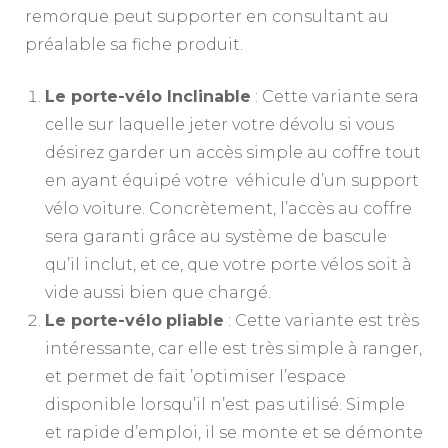
remorque peut supporter en consultant au
préalable sa fiche produit.
Le porte-vélo Inclinable
: Cette variante sera
celle sur laquelle jeter votre dévolu si vous
désirez
garder un accès simple au coffre tout
en ayant équipé votre véhicule d’un
support
vélo voiture. Concrètement, l’accès au coffre
sera garanti grâce au système de bascule
qu’il inclut, et ce, que votre porte vélos soit à
vide aussi bien que chargé.
Le porte-vélo
pliable
: Cette variante est très
intéressante, car elle est très simple à ranger,
et permet de fait ’optimiser l’espace
disponible lorsqu’il n’est pas utilisé. Simple
et rapide d’emploi, il se monte et se démonte