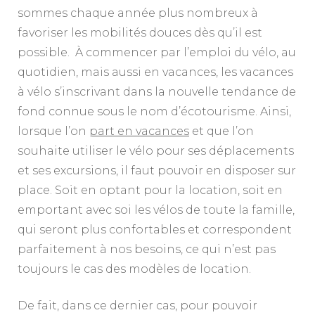
sommes chaque année plus nombreux à
favoriser les mobilités douces dès qu’il est
possible. À commencer par l’emploi du vélo, au
quotidien, mais aussi en vacances, les vacances
à vélo s’inscrivant dans la nouvelle tendance de
fond connue sous le nom d’écotourisme. Ainsi,
lorsque l’on
part en vacances
et que l’on
souhaite utiliser le vélo pour ses déplacements
et ses excursions, il faut pouvoir en disposer sur
place. Soit en optant pour la location, soit en
emportant avec soi les vélos de toute la famille,
qui seront plus confortables et correspondent
parfaitement à nos besoins, ce qui n’est pas
toujours le cas des modèles de location.
De fait, dans ce dernier cas, pour pouvoir