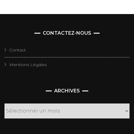
CONTACTEZ-NOUS
Contact
Mentions Légales
Archives
ARCHIVES