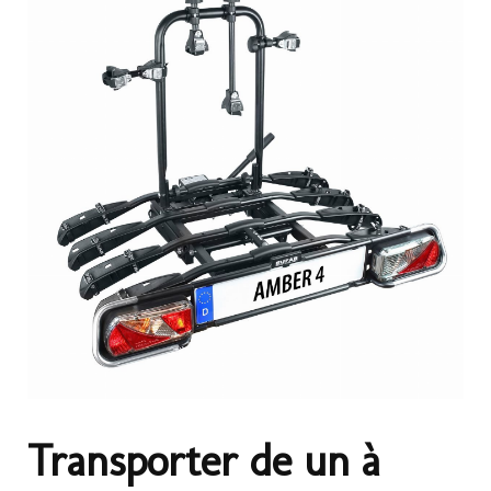
Transporter de un à