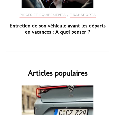
PIÈCES ET ÉQUIPEMENTS
,
TRANSPORTS
Entretien de son véhicule avant les départs
en vacances : A quoi penser ?
Articles populaires