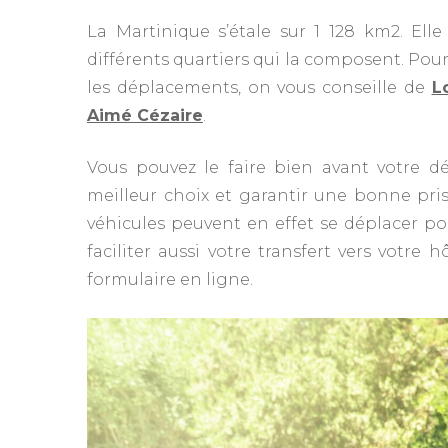
La Martinique s’étale sur 1 128 km2. Elle
différents quartiers qui la composent. Po
les déplacements, on vous conseille de
L
Aimé Cézaire
.
Vous pouvez le faire bien avant votre dé
meilleur choix et garantir une bonne pris
véhicules peuvent en effet se déplacer pou
faciliter aussi votre transfert vers votre
formulaire en ligne.