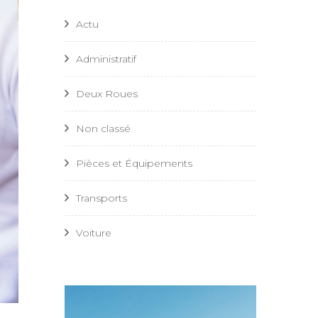
Actu
Administratif
Deux Roues
Non classé
Pièces et Équipements
Transports
Voiture