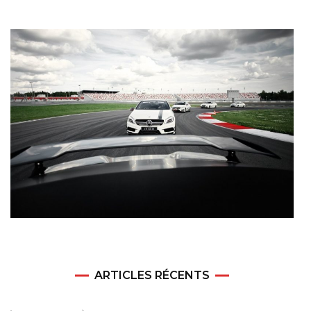
ARTICLES RÉCENTS