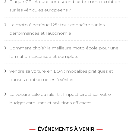
Plaque CZ : À quoi correspond cette immatriculation
sur les véhicules européens ?
La moto électrique 125 : tout connaître sur les
performances et l’autonomie
Comment choisir la meilleure moto école pour une
formation sécurisée et complète
Vendre sa voiture en LOA : modalités pratiques et
clauses contractuelles à vérifier
La voiture cale au ralenti : Impact direct sur votre
budget carburant et solutions efficaces
ÉVÉNEMENTS À VENIR