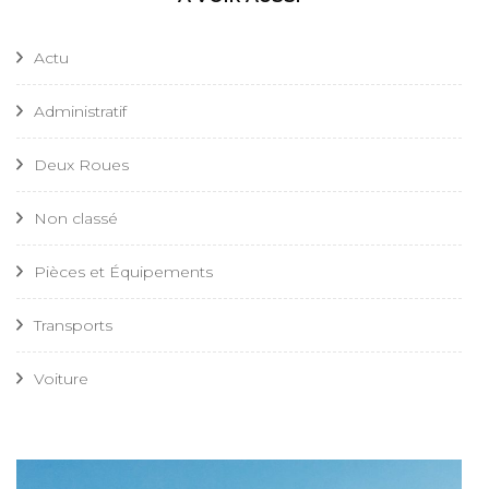
Actu
Administratif
Deux Roues
Non classé
Pièces et Équipements
Transports
Voiture