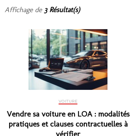
Affichage de
3 Résultat(s)
VOITURE
Vendre sa voiture en LOA : modalités
pratiques et clauses contractuelles à
vérifier