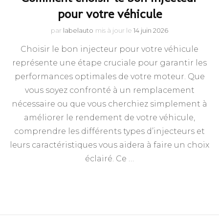
pour votre véhicule
par
labelauto
mis à jour le
14 juin 2026
Choisir le bon injecteur pour votre véhicule
représente une étape cruciale pour garantir les
performances optimales de votre moteur. Que
vous soyez confronté à un remplacement
nécessaire ou que vous cherchiez simplement à
améliorer le rendement de votre véhicule,
comprendre les différents types d’injecteurs et
leurs caractéristiques vous aidera à faire un choix
éclairé. Ce …