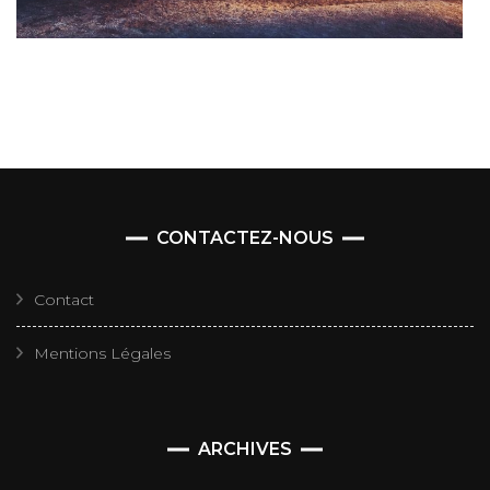
CONTACTEZ-NOUS
Contact
Mentions Légales
Archives
ARCHIVES